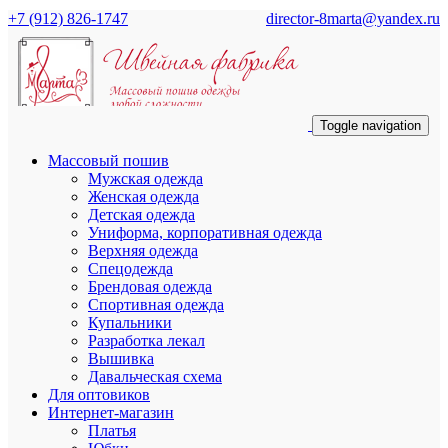
+7 (912) 826-1747
director-8marta@yandex.ru
Toggle navigation
Массовый пошив
Мужская одежда
Женская одежда
Детская одежда
Униформа, корпоративная одежда
Верхняя одежда
Спецодежда
Брендовая одежда
Спортивная одежда
Купальники
Разработка лекал
Вышивка
Давальческая схема
Для оптовиков
Интернет-магазин
Платья