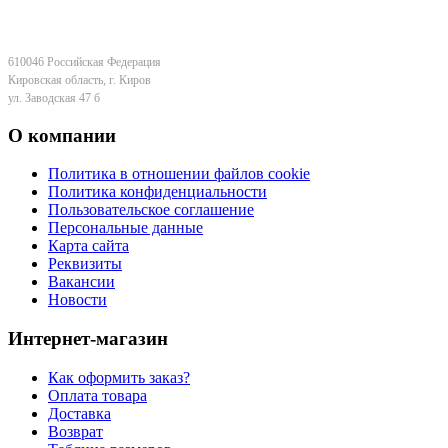
610046 Российская Федерация
Кировская область, г. Киров
ул. Заводская 47 б
О компании
Политика в отношении файлов cookie
Политика конфиденциальности
Пользовательское соглашение
Персональные данные
Карта сайта
Реквизиты
Вакансии
Новости
Интернет-магазин
Как оформить заказ?
Оплата товара
Доставка
Возврат