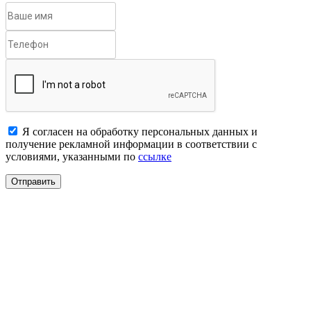
Я согласен на обработку персональных данных и
получение рекламной информации в соответствии с
условиями, указанными по
ссылке
Отправить