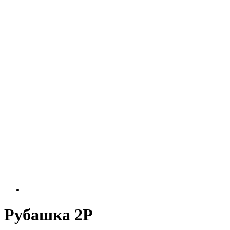
Рубашка 2Р