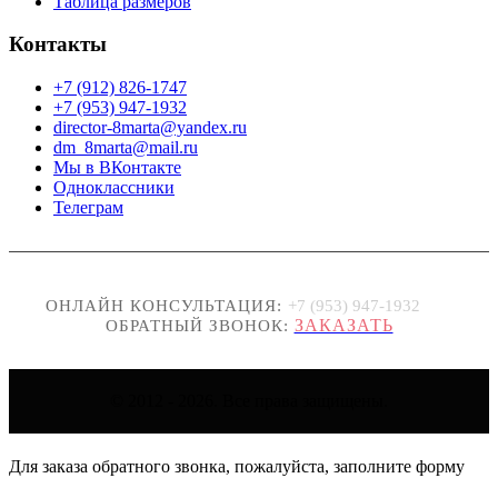
Таблица размеров
Контакты
+7 (912) 826-1747
+7 (953) 947-1932
director-8marta@yandex.ru
dm_8marta@mail.ru
Мы в ВКонтакте
Одноклассники
Телеграм
ОНЛАЙН КОНСУЛЬТАЦИЯ:
+7 (953) 947-1932
ЗАКАЗАТЬ
ОБРАТНЫЙ ЗВОНОК:
© 2012 - 2026. Все права защищены.
Для заказа обратного звонка, пожалуйста, заполните форму