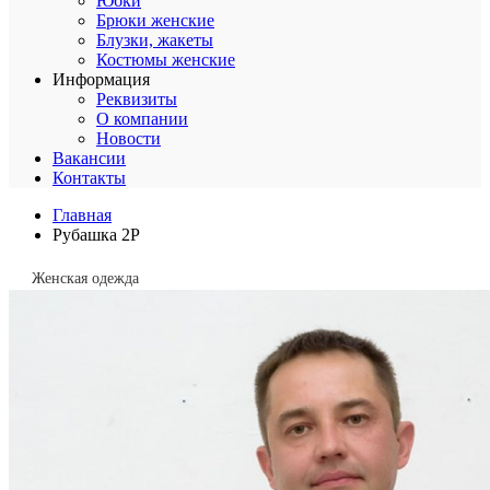
Юбки
Брюки женские
Блузки, жакеты
Костюмы женские
Информация
Реквизиты
О компании
Новости
Вакансии
Контакты
Главная
Рубашка 2Р
Женская одежда