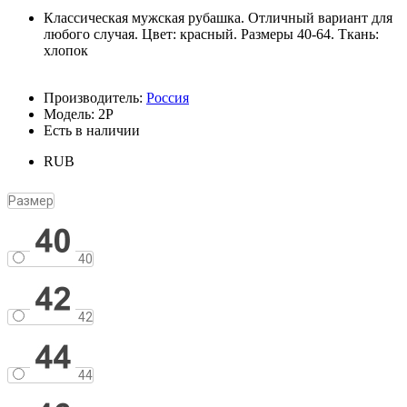
Классическая мужская рубашка. Отличный вариант для
любого случая. Цвет: красный. Размеры 40-64. Ткань:
хлопок
Производитель:
Россия
Модель: 2Р
Есть в наличии
RUB
Размер
40
42
44