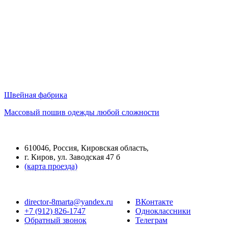
Швейная фабрика
Массовый пошив одежды любой сложности
610046, Россия, Кировская область,
г. Киров, ул. Заводская 47 б
(карта проезда)
director-8marta@yandex.ru
ВКонтакте
+7 (912) 826-1747
Одноклассники
Обратный звонок
Телеграм