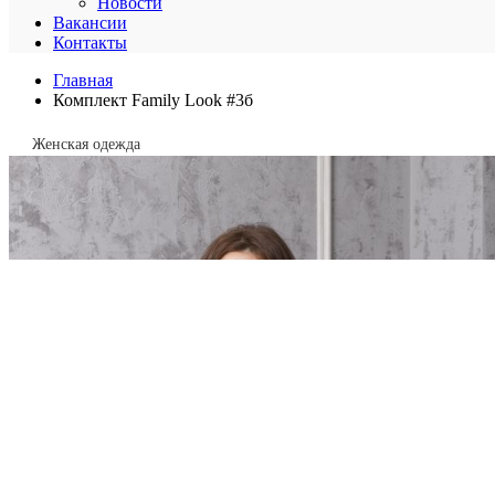
Новости
Вакансии
Контакты
Главная
Комплект Family Look #3б
Женская одежда